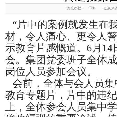
浏览次数：
1808
信息来
“片中的案例就发生在
材，令人痛心、更令人警
示教育片感慨道。6月1
会。集团党委班子全体
岗位人员参加会议。
会前，全体与会人员集
教育专题片，片中的违
上，全体参会人员集中