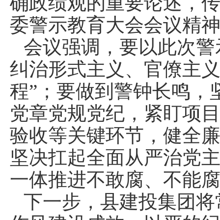
确政绩观的重要论述，
委警示教育大会会议精
会议强调，要以此次警
纠治形式主义、官僚主义
程”；要做到警钟长鸣，
党章党规党纪，紧盯项
验收等关键环节，健全
坚决扛起全面从严治党
一体推进不敢腐、不能
下一步，县建投集团将