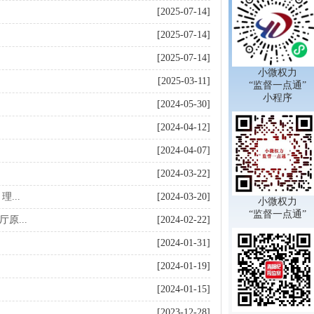
[2025-07-14]
[2025-07-14]
[2025-07-14]
小微权力
[2025-03-11]
“监督一点通”
小程序
[2024-05-30]
[2024-04-12]
[2024-04-07]
[2024-03-22]
...
[2024-03-20]
小微权力
“监督一点通”
...
[2024-02-22]
[2024-01-31]
[2024-01-19]
[2024-01-15]
[2023-12-28]