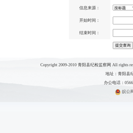
信息来源：
开始时间：
结束时间：
Copyright 2009-2010 青阳县纪检监察网 All rights res
地址：青阳县纪
办公电话：0566-5
皖公网安