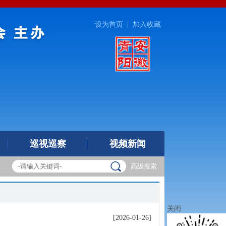
设为首页
|
加入收藏
巡视巡察
视频新闻
高级搜索
关闭
[2026-01-26]