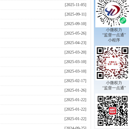
[2025-11-05]
[2025-09-11]
[2025-09-10]
小微权力
[2025-05-26]
“监督一点通”
小程序
[2025-04-23]
[2025-03-20]
[2025-03-10]
[2025-03-10]
[2025-02-17]
小微权力
“监督一点通”
[2025-01-26]
[2025-01-22]
[2025-01-22]
[2025-01-22]
[2024-09-25]