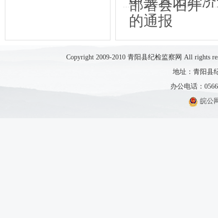
中共青阳经济
部署会召开
的通报
Copyright 2009-2010 青阳县纪检监察网 All rights res
地址：青阳县纪
办公电话：0566-5
皖公网安