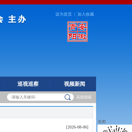
设为首页
|
加入收藏
巡视巡察
视频新闻
高级搜索
关闭
[2026-08-06]