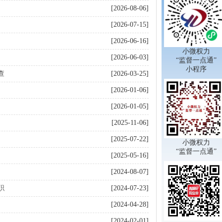
[2026-08-06]
[2026-07-15]
[2026-06-16]
小微权力
[2026-06-03]
“监督一点通”
小程序
查
[2026-03-25]
[2026-01-06]
[2026-01-05]
[2025-11-06]
[2025-07-22]
小微权力
“监督一点通”
[2025-05-16]
[2024-08-07]
职
[2024-07-23]
[2024-04-28]
[2024-02-01]