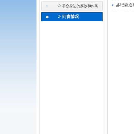
县纪委通
群众身边的腐败和作风问题
问责情况