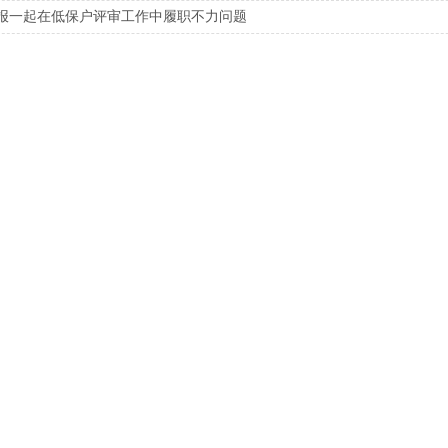
报一起在低保户评审工作中履职不力问题