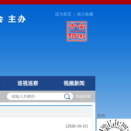
设为首页
|
加入收藏
巡视巡察
视频新闻
高级搜索
关闭
[2020-10-11]