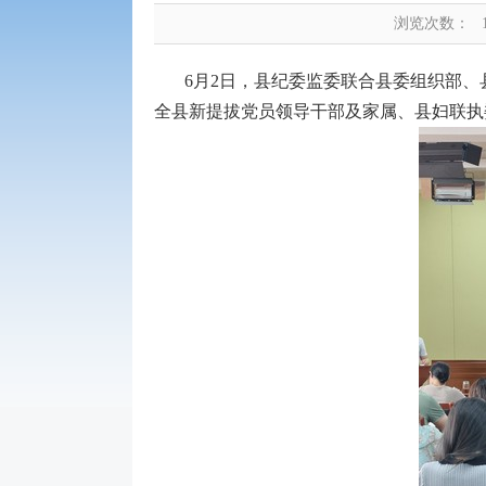
浏览次数：
6月2日，县纪委监委联合县委组织部
全县新提拔党员领导干部及家属、县妇联执