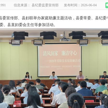
1991
信息来源： 县纪委监委宣传部
发布时间：2026-06-04
、县委宣传部、县妇联举办家庭助廉主题活动，县委常委、县纪委
委、县直妇委会主任等参加活动。