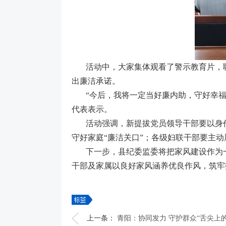
活动中，大家集体观看了警示教育片，
出廉洁承诺。
“今后，我将一定当好廉内助，守好幸
代表表示。
活动强调，新提拔党员领导干部要以身
守好家庭“廉洁关口”；各级妇联干部要主
下一步，县纪委监委将把家风建设作为
干部及家属以良好家风涵养优良作风，筑牢
上一条：
青阳：协同发力 守护群众“舌尖上的