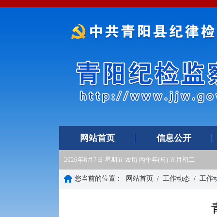
网站首页
信息公开
2026年8月7日 星期五 农历 丙午年(马) 五月初二
您当前的位置：
网站首页
/
工作动态
/
工作