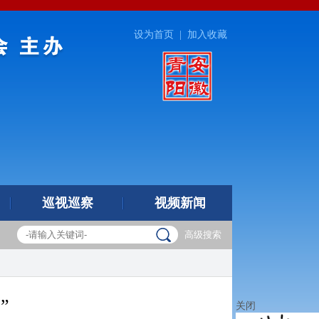
设为首页
|
加入收藏
巡视巡察
视频新闻
高级搜索
”
关闭