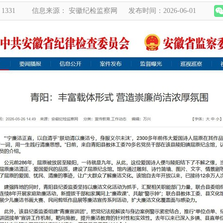
1331
信息来源： 安徽纪检监察网
发布时间：2026-06-01