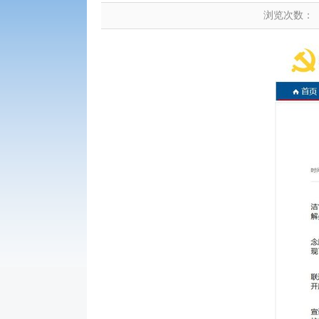
浏览次数：