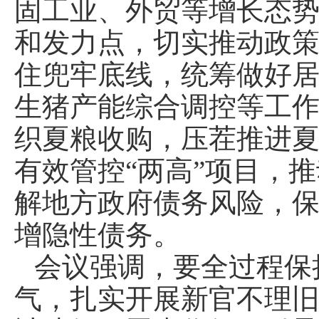
固工业、外贸等增长态
和发力点，切实推动政
住兜牢底线，统筹做好
生猪产能综合调控等工
织夏粮收购，压茬推进
有效管控“两高”项目，
解地方政府债务风险，
增隐性债务。
会议强调，要全过程保
气，扎实开展新官不理