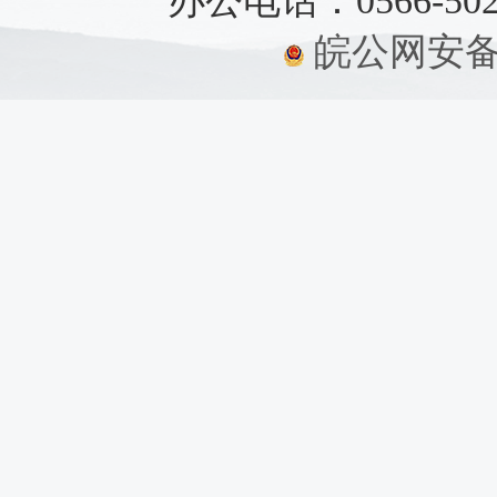
办公电话：0566-5021
皖公网安备：3