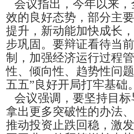
会议指出，今年以来，
效的良好态势，部分主
提升，新动能加快成长
步巩固。要辩证看待当
制，加强经济运行过程
性、倾向性、趋势性问题
五五”良好开局打牢基础
会议强调，要坚持目标
拿出更多突破性的办法、
推动投资止跌回稳，激