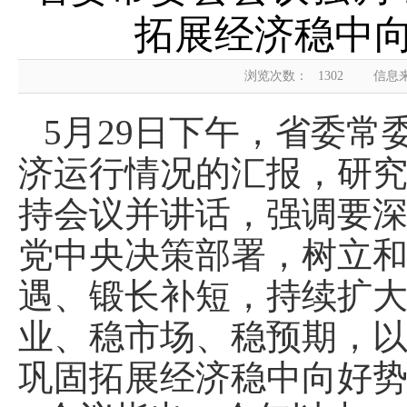
拓展经济稳中向
浏览次数：
1302
信息
5月29日下午，省委
济运行情况的汇报，研
持会议并讲话，强调要
党中央决策部署，树立
遇、锻长补短，持续扩
业、稳市场、稳预期，
巩固拓展经济稳中向好