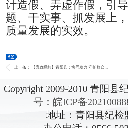
计造假、弄虚作假，引
题、干实事、抓发展上
质量发展的实效。
上一条：
【廉政经纬】青阳县：协同发力 守护群众...
Copyright 2009-2010 青阳县纪检
号：皖ICP备20210088
地址：青阳县纪检监察