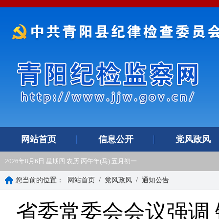
网站首页
信息公开
党风政风
2026年8月6日 星期四 农历 丙午年(马) 五月初一
您当前的位置：
网站首页
/
党风政风
/
通知公告
省委常委会会议强调 