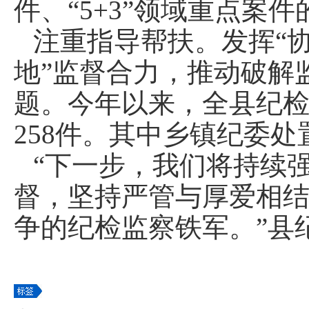
件、“5+3”领域重点案
注重指导帮扶。发挥“
地”监督合力，推动破解
题。今年以来，全县纪检
258件。其中乡镇纪委处
“下一步，我们将持续
督，坚持严管与厚爱相
争的纪检监察铁军。”县