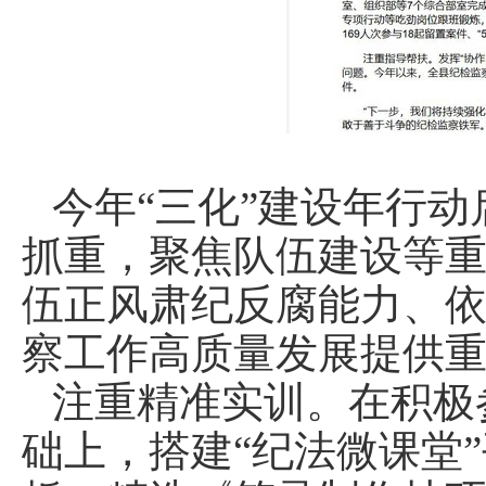
今年“三化”建设年行
抓重，聚焦队伍建设等
伍正风肃纪反腐能力、
察工作高质量发展提供
注重精准实训。在积极
础上，搭建“纪法微课堂