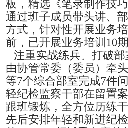
板，精选《笔录制作技巧
通过班子成员带头讲、
方式，针对性开展业务
前，已开展业务培训10期
注重实战练兵。打破部
由协管常委（委员）牵
等7个综合部室完成7件
轻纪检监察干部在留置
跟班锻炼，全方位历练
先后安排年轻和新进纪检监