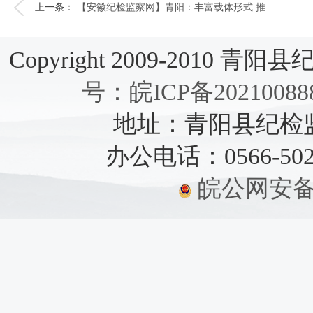
上一条：
【安徽纪检监察网】青阳：丰富载体形式 推...
Copyright 2009-2010 青阳县纪检
号：皖ICP备20210088
地址：青阳县纪检监察
办公电话：0566-5021
皖公网安备：3