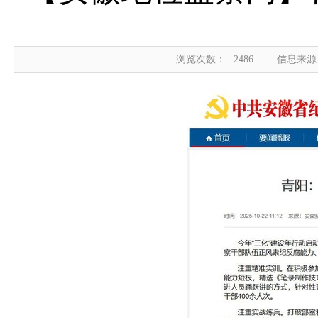
浏览次数：
2486
信息来源