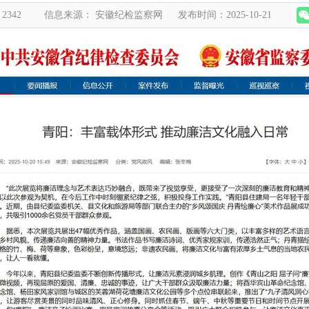
2342
信息来源： 安徽纪检监察网
发布时间：2025-10-21