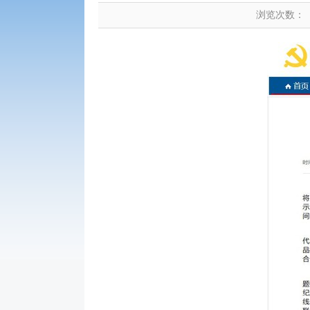
浏览次数：