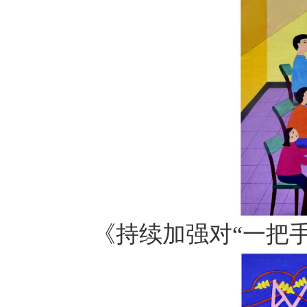
《持续加强对“一把