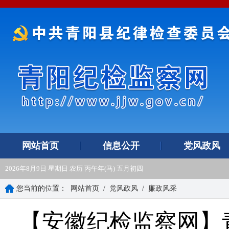
网站首页
信息公开
党风政风
2026年8月9日 星期日 农历 丙午年(马) 五月初四
您当前的位置：
网站首页
/
党风政风
/
廉政风采
【安徽纪检监察网】