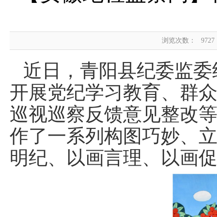
浏览次数：
9727
近日，青阳县纪委监委
开展党纪学习教育、群
巡视巡察反馈意见整改
作了一系列构图巧妙、
明纪、以画言理、以画