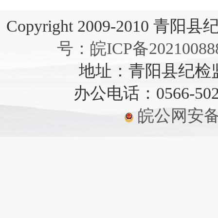
Copyright 2009-2010 青阳县纪检
号：皖ICP备20210088
地址：青阳县纪检监察
办公电话：0566-5021
皖公网安备：3