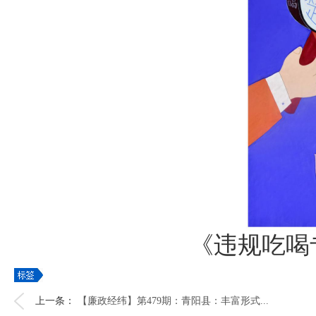
《违规吃喝
上一条：
【廉政经纬】第479期：青阳县：丰富形式...