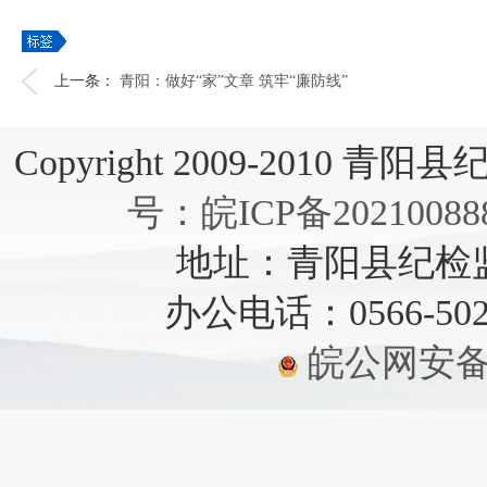
上一条：
青阳：做好“家”文章 筑牢“廉防线”
Copyright 2009-2010 青阳县纪检
号：皖ICP备20210088
地址：青阳县纪检监察
办公电话：0566-5021
皖公网安备：3