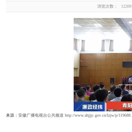
浏览次数：
12209
来源：
安徽广播电视台公共频道 http://www.ahjjjc.gov.cn/lzjw/p/119688.