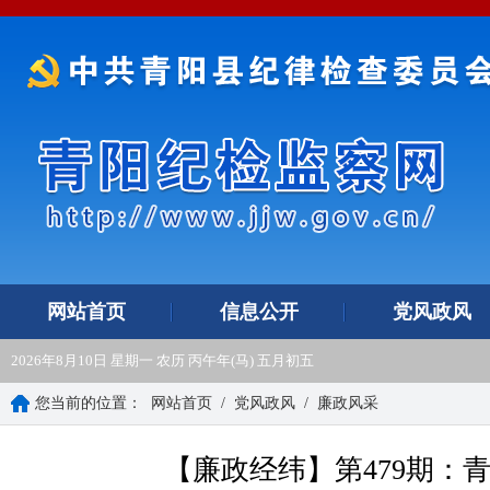
网站首页
信息公开
党风政风
2026年8月10日 星期一 农历 丙午年(马) 五月初五
您当前的位置：
网站首页
/
党风政风
/
廉政风采
【廉政经纬】第479期：