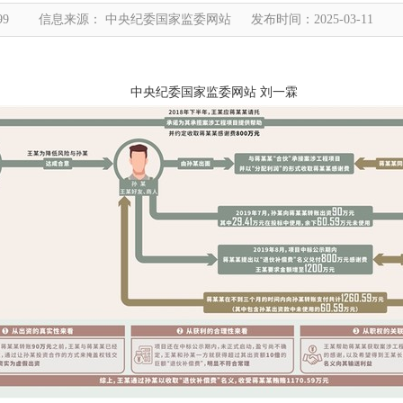
99
信息来源： 中央纪委国家监委网站
发布时间：2025-03-11
中央纪委国家监委网站 刘一霖