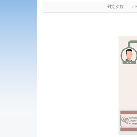
浏览次数：
74