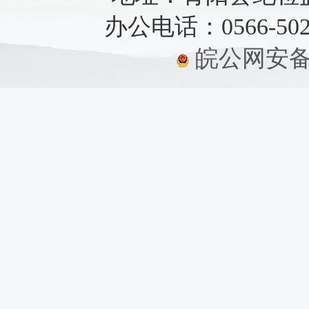
办公电话：0566-5021
皖公网安备：3