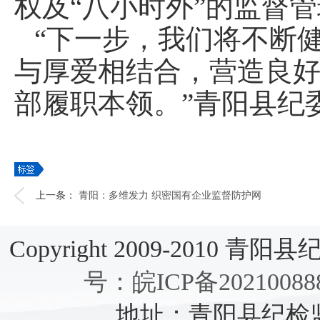
权及“八小时外”的监督管
“下一步，我们将不断
与厚爱相结合，营造良
部履职本领。”青阳县纪
上一条：
青阳：多维发力 织密国有企业监督防护网
Copyright 2009-2010 青阳县纪检
号：皖ICP备20210088
地址：青阳县纪检监察