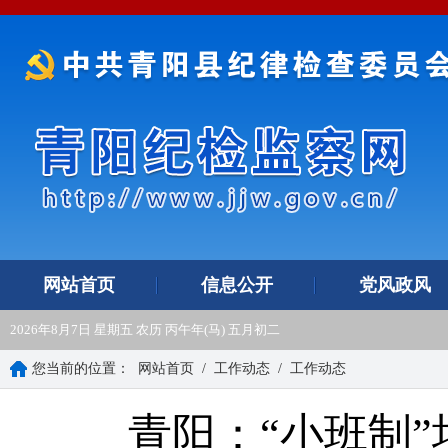
网站首页
信息公开
党风政风
2026年8月7日 星期五 农历 丙午年(马) 五月初二
您当前的位置：
网站首页
/
工作动态
/
工作动态
青阳：“小班制