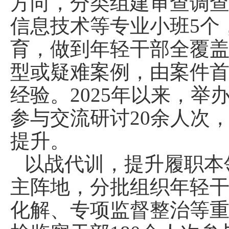
方向，分类组建审查调
信息技术等专业小班5个
育，做到年轻干部全覆盖
型或疑难案例，由案件
经验。2025年以来，举
参与交流研讨20余人次
提升。
以战代训，提升履职本
主阵地，分批组织年轻
化解、专项监督整治等重