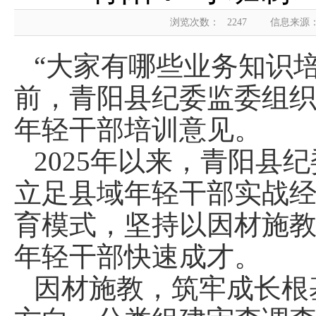
浏览次数：
2247
信息来源
“大家有哪些业务知识
前，青阳县纪委监委组
年轻干部培训意见。
2025年以来，青阳县
立足县域年轻干部实战经
育模式，坚持以因材施
年轻干部快速成才。
因材施教，筑牢成长根