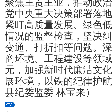
聚焦主责主业，推动政
党中央重大决策部署落地
紧盯高质量发展、绿色
情况的监督检查，坚决
变通、打折扣等问题。深
商环境、工程建设等领
元，加强新时代廉洁文
展环境，以铁的纪律护
县纪委监委 林宝来）