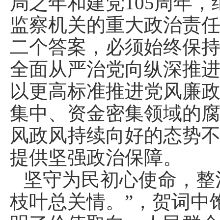
局之年和建党105周年，
监察机关的重大政治责
二个答案，必须始终保
全面从严治党向纵深推
以更高标准推进党风廉
集中、资金密集领域的
风政风持续向好的态势
提供坚强政治保障。
坚守为民初心使命，整
枝叶总关情。”，贺词中