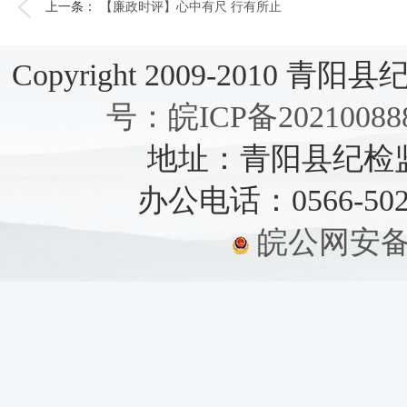
上一条：
【廉政时评】心中有尺 行有所止
Copyright 2009-2010 青阳县纪检
号：皖ICP备20210088
地址：青阳县纪检监察
办公电话：0566-5021
皖公网安备：3