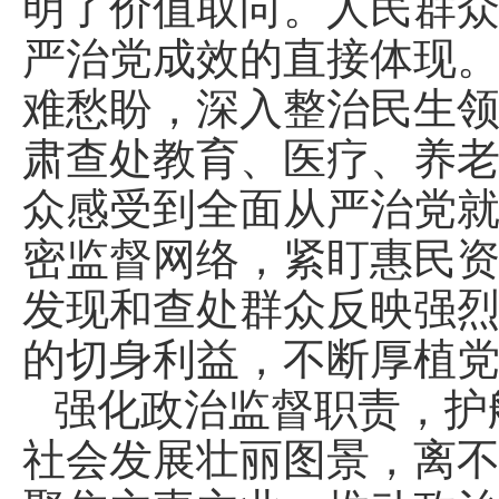
明了价值取向。人民群
严治党成效的直接体现。
难愁盼，深入整治民生领
肃查处教育、医疗、养老
众感受到全面从严治党
密监督网络，紧盯惠民
发现和查处群众反映强
的切身利益，不断厚植
强化政治监督职责，护
社会发展壮丽图景，离