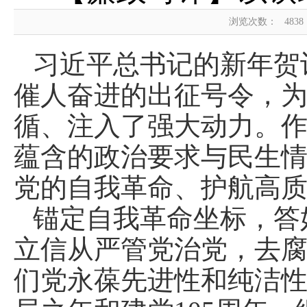
浏览次数：
4838
习近平总书记的新年贺
催人奋进的出征号令，
循、注入了强大动力。
蕴含的政治要求与民生情
党的自我革命、护航高
锚定自我革命坐标，答
立信从严管党治党，去腐
们党永葆先进性和纯洁性的