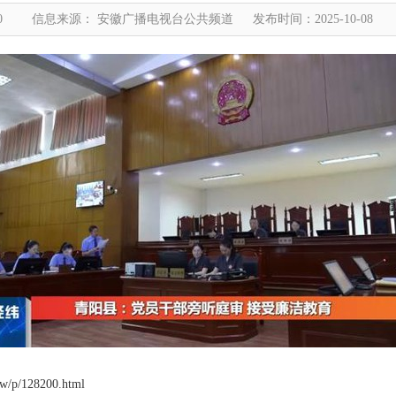
0
信息来源： 安徽广播电视台公共频道
发布时间：2025-10-08
p/128200.html