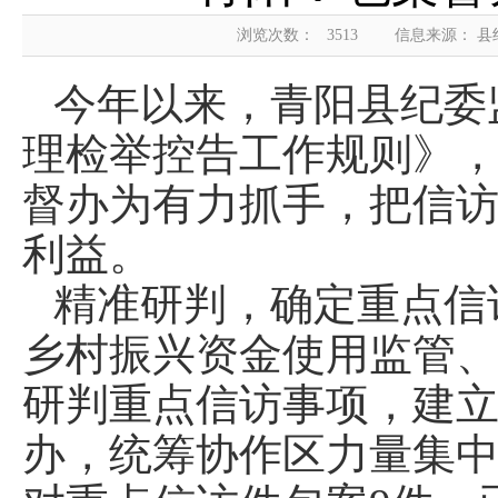
浏览次数：
3513
信息来源： 
今年以来，青阳县纪委
理检举控告工作规则》，
督办为有力抓手，把信
利益。
精准研判，确定重点信
乡村振兴资金使用监管
研判重点信访事项，建
办，统筹协作区力量集