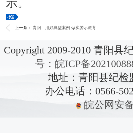
示。
上一条：
青阳：用好典型案例 做实警示教育
Copyright 2009-2010 青阳县纪检
号：皖ICP备20210088
地址：青阳县纪检监察
办公电话：0566-5021
皖公网安备：3