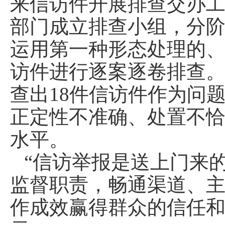
来信访件开展排查交办
部门成立排查小组，分
运用第一种形态处理的
访件进行逐案逐卷排查。
查出18件信访件作为问
正定性不准确、处置不
水平。
“信访举报是送上门来
监督职责，畅通渠道、
作成效赢得群众的信任和