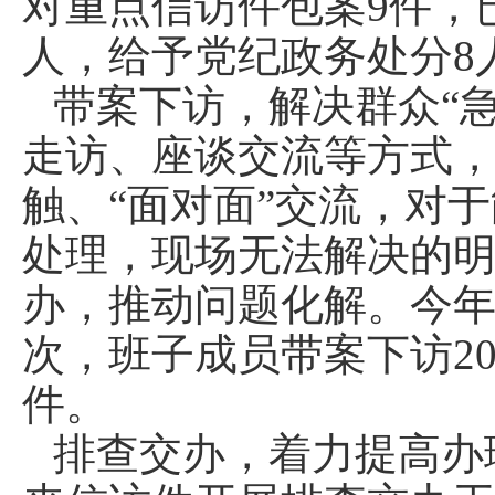
对重点信访件包案9件，已
人，给予党纪政务处分8
带案下访，解决群众“
走访、座谈交流等方式，
触、“面对面”交流，对
处理，现场无法解决的
办，推动问题化解。今年
次，班子成员带案下访20
件。
排查交办，着力提高办