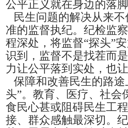
公平正义就在身边的落
民生问题的解决从来不
准的监督执纪。纪检监
程深处，将监督“探头”
识到，监督不是找茬而
力让公平落到实处，也
保障和改善民生的路途
头”。教育、医疗、社会
食民心甚或阻碍民生工程
接、群众感触最深切。