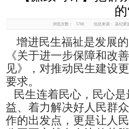
的
浏览次数：
5788
信息来源： 县纪委
增进民生福祉是发展的
《关于进一步保障和改善
见》，对推动民生建设
要求。
民生连着民心，民心是
益、着力解决好人民群众
作的出发点，更是让人