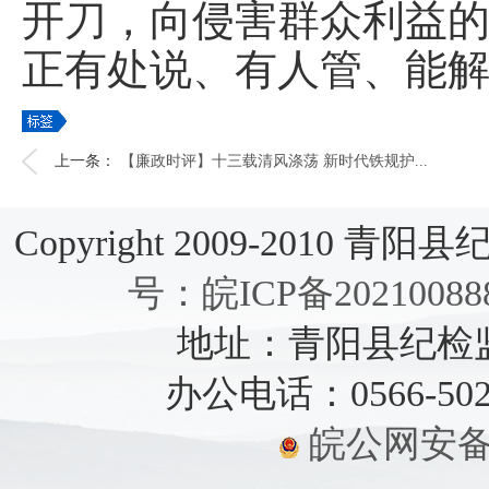
开刀，向侵害群众利益的
正有处说、有人管、能
上一条：
【廉政时评】十三载清风涤荡 新时代铁规护...
Copyright 2009-2010 青阳县纪检
号：皖ICP备20210088
地址：青阳县纪检监察
办公电话：0566-5021
皖公网安备：3