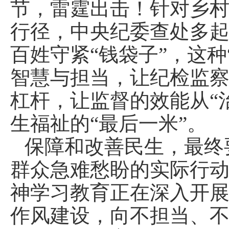
节，雷霆出击！针对乡
行径，中央纪委查处多
百姓守紧“钱袋子”，这
智慧与担当，让纪检监
杠杆，让监督的效能从“
生福祉的“最后一米”。
保障和改善民生，最终
群众急难愁盼的实际行
神学习教育正在深入开
作风建设，向不担当、