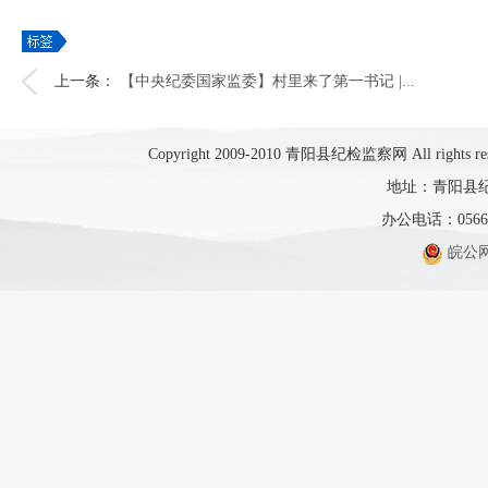
上一条：
【中央纪委国家监委】村里来了第一书记 |...
Copyright 2009-2010 青阳县纪检监察网 All rights res
地址：青阳县纪
办公电话：0566-5
皖公网安