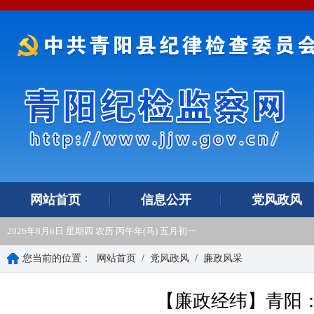
网站首页
信息公开
党风政风
2026年8月6日 星期四 农历 丙午年(马) 五月初一
您当前的位置：
网站首页
/
党风政风
/
廉政风采
【廉政经纬】青阳：